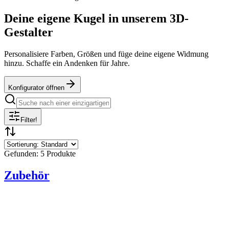
Deine eigene Kugel in unserem 3D-
Gestalter
Personalisiere Farben, Größen und füge deine eigene Widmung
hinzu. Schaffe ein Andenken für Jahre.
Konfigurator öffnen
Filter
!
Gefunden: 5 Produkte
Zubehör
Ø
15
cm