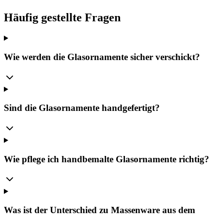
Häufig gestellte Fragen
Wie werden die Glasornamente sicher verschickt?
Sind die Glasornamente handgefertigt?
Wie pflege ich handbemalte Glasornamente richtig?
Was ist der Unterschied zu Massenware aus dem