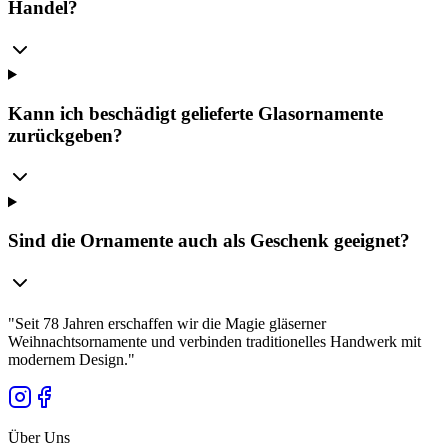
Handel?
Kann ich beschädigt gelieferte Glasornamente
zurückgeben?
Sind die Ornamente auch als Geschenk geeignet?
"
Seit 78 Jahren erschaffen wir die Magie gläserner
Weihnachtsornamente und verbinden traditionelles Handwerk mit
modernem Design.
"
Über Uns