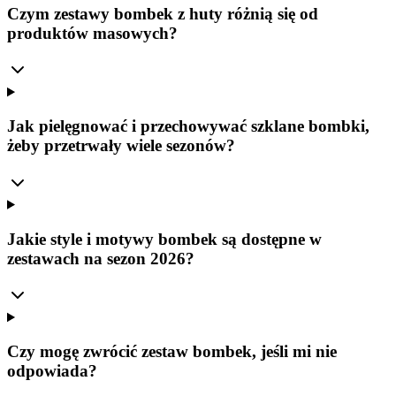
Czym zestawy bombek z huty różnią się od
produktów masowych?
Jak pielęgnować i przechowywać szklane bombki,
żeby przetrwały wiele sezonów?
Jakie style i motywy bombek są dostępne w
zestawach na sezon 2026?
Czy mogę zwrócić zestaw bombek, jeśli mi nie
odpowiada?