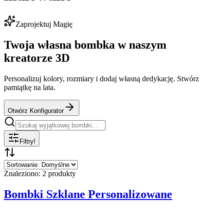
Zaprojektuj Magię
Twoja własna bombka w naszym
kreatorze 3D
Personalizuj kolory, rozmiary i dodaj własną dedykację. Stwórz
pamiątkę na lata.
Otwórz Konfigurator
Filtry
!
Znaleziono: 2 produkty
Bombki Szklane Personalizowane