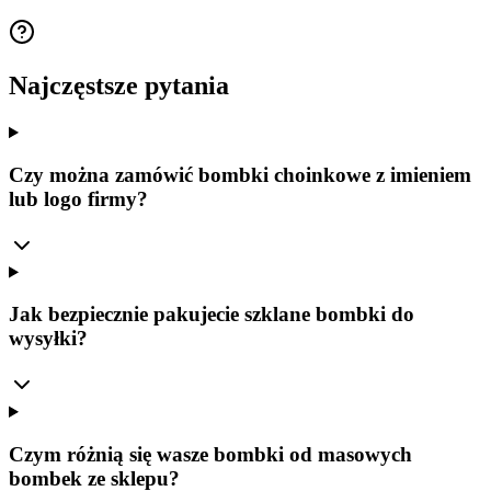
Cena Brutto
Najczęstsze pytania
Czy można zamówić bombki choinkowe z imieniem
lub logo firmy?
Jak bezpiecznie pakujecie szklane bombki do
wysyłki?
Czym różnią się wasze bombki od masowych
bombek ze sklepu?