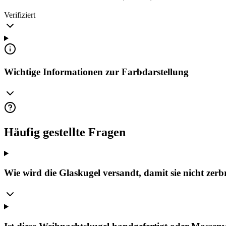
Verifiziert
Wichtige Informationen zur Farbdarstellung
Häufig gestellte Fragen
Wie wird die Glaskugel versandt, damit sie nicht zerb