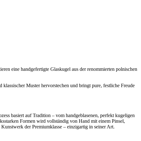
ieren eine handgefertigte Glaskugel aus der renommierten polnischen
 klassischer Muster hervorstechen und bringt pure, festliche Freude
ozess basiert auf Tradition – vom handgeblasenen, perfekt kugeligen
ksstarken Formen wird vollständig von Hand mit einem Pinsel,
Kunstwerk der Premiumklasse – einzigartig in seiner Art.