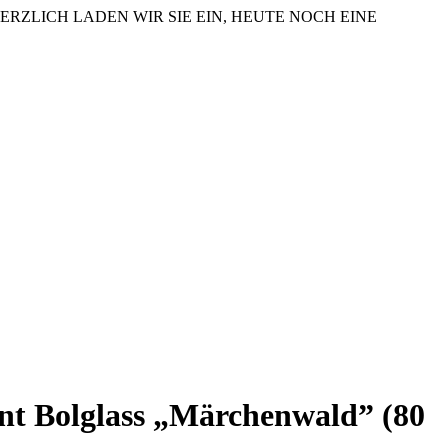
ERZLICH LADEN WIR SIE EIN, HEUTE NOCH EINE
nt Bolglass „Märchenwald” (80