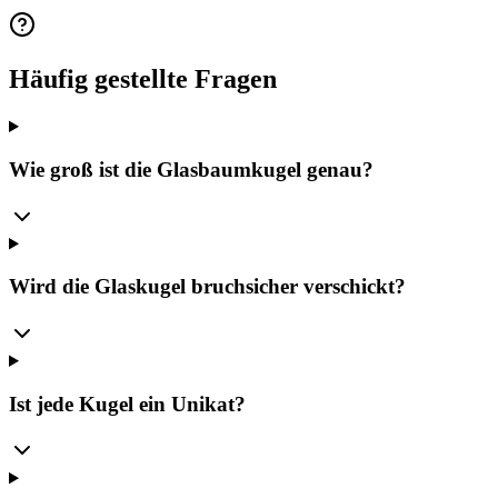
Häufig gestellte Fragen
Wie groß ist die Glasbaumkugel genau?
Wird die Glaskugel bruchsicher verschickt?
Ist jede Kugel ein Unikat?