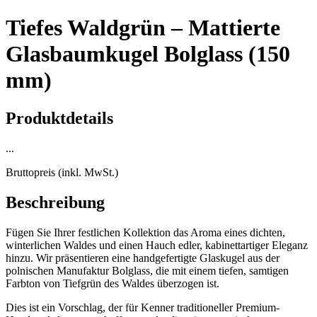
Tiefes Waldgrün – Mattierte
Glasbaumkugel Bolglass (150
mm)
Produktdetails
...
Bruttopreis (inkl. MwSt.)
Beschreibung
Fügen Sie Ihrer festlichen Kollektion das Aroma eines dichten,
winterlichen Waldes und einen Hauch edler, kabinettartiger Eleganz
hinzu. Wir präsentieren eine handgefertigte Glaskugel aus der
polnischen Manufaktur Bolglass, die mit einem tiefen, samtigen
Farbton von Tiefgrün des Waldes überzogen ist.
Dies ist ein Vorschlag, der für Kenner traditioneller Premium-