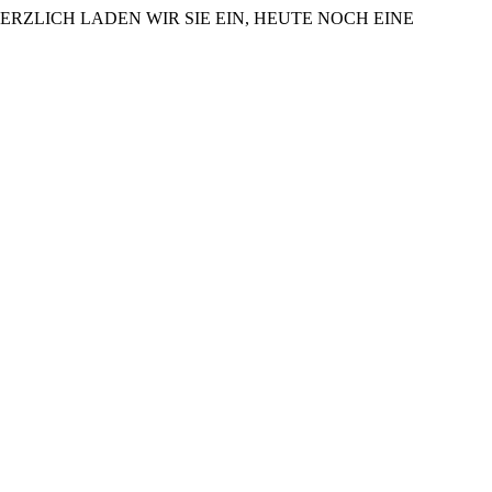
ERZLICH LADEN WIR SIE EIN, HEUTE NOCH EINE