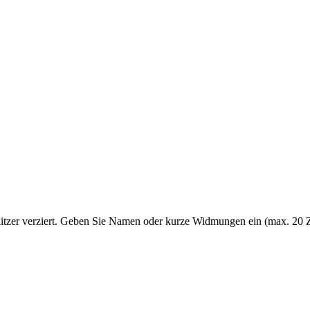
litzer verziert. Geben Sie Namen oder kurze Widmungen ein (max. 20 