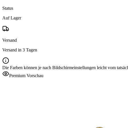
Status
Auf Lager
Versand
Versand in 3 Tagen
Die Farben können je nach Bildschirmeinstellungen leicht vom tatsä
Premium Vorschau