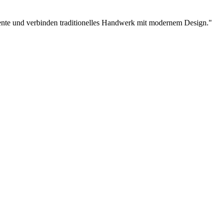
ente und verbinden traditionelles Handwerk mit modernem Design.
"