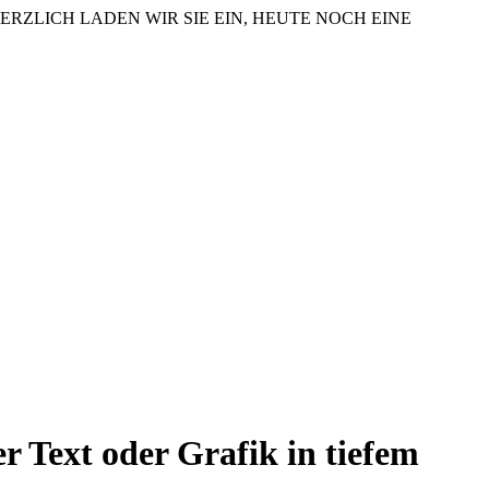
ERZLICH LADEN WIR SIE EIN, HEUTE NOCH EINE
r Text oder Grafik in tiefem