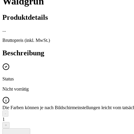
Waldgrün
Produktdetails
...
Bruttopreis (inkl. MwSt.)
Beschreibung
Status
Nicht vorrätig
Die Farben können je nach Bildschirmeinstellungen leicht vom tatsä
-
1
+