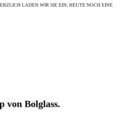
ERZLICH LADEN WIR SIE EIN, HEUTE NOCH EINE
 von Bolglass.