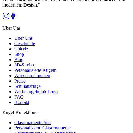
modernem Design.
"
Über Uns
Über Uns
Geschichte
Galerie
Shop
Blog
3D-Studio
Personalisierte Kugeln
Workshops buchen
Preise
Schulausflüge
Werbekugeln mit Logo
FAQ
Kontakt
Kugel-Kollektionen
Glasornamente Sets
Personalisierte Glasornamente