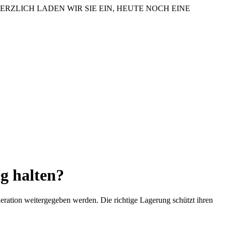
ERZLICH LADEN WIR SIE EIN, HEUTE NOCH EINE
ng halten?
eration weitergegeben werden. Die richtige Lagerung schützt ihren