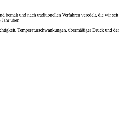
 bemalt und nach traditionellen Verfahren veredelt, die wir seit
 Jahr über.
uchtigkeit, Temperaturschwankungen, übermäßiger Druck und der