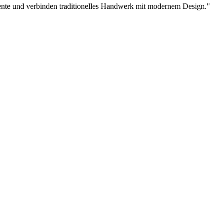
ente und verbinden traditionelles Handwerk mit modernem Design.
"