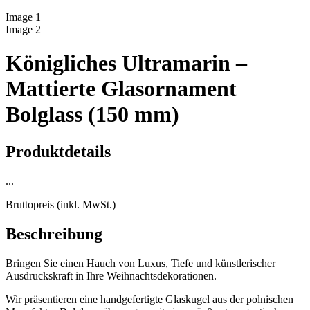
Image
1
Image
2
Königliches Ultramarin –
Mattierte Glasornament
Bolglass (150 mm)
Produktdetails
...
Bruttopreis (inkl. MwSt.)
Beschreibung
Bringen Sie einen Hauch von Luxus, Tiefe und künstlerischer
Ausdruckskraft in Ihre Weihnachtsdekorationen.
Wir präsentieren eine handgefertigte Glaskugel aus der polnischen