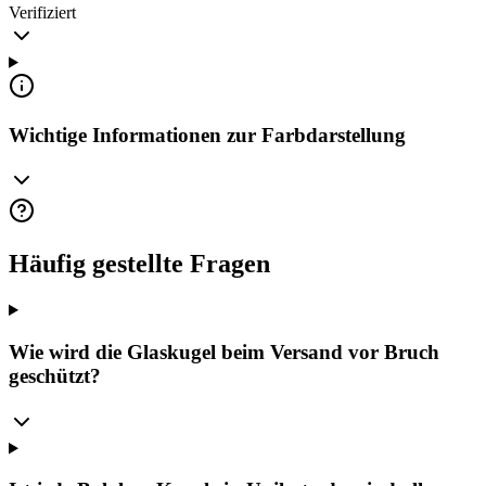
Verifiziert
Wichtige Informationen zur Farbdarstellung
Häufig gestellte Fragen
Wie wird die Glaskugel beim Versand vor Bruch
geschützt?