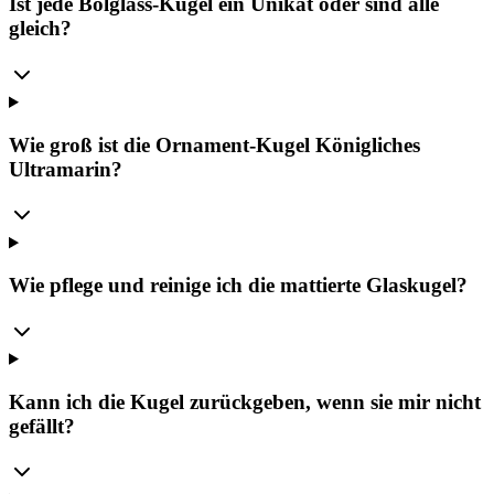
Ist jede Bolglass-Kugel ein Unikat oder sind alle
gleich?
Wie groß ist die Ornament-Kugel Königliches
Ultramarin?
Wie pflege und reinige ich die mattierte Glaskugel?
Kann ich die Kugel zurückgeben, wenn sie mir nicht
gefällt?