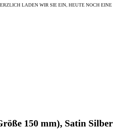
ERZLICH LADEN WIR SIE EIN, HEUTE NOCH EINE
Größe 150 mm), Satin Silber