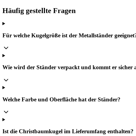
Häufig gestellte Fragen
Für welche Kugelgröße ist der Metallständer geeignet
Wie wird der Ständer verpackt und kommt er sicher 
Welche Farbe und Oberfläche hat der Ständer?
Ist die Christbaumkugel im Lieferumfang enthalten?