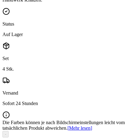
Status
Auf Lager
Set
4
Stk.
Versand
Sofort 24 Stunden
Die Farben können je nach Bildschirmeinstellungen leicht vom
tatsächlichen Produkt abweichen.
[
Mehr lesen
]
-