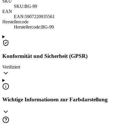
SKU
SKU:
BG-99
EAN
EAN:
5907220935561
Herstellercode
Herstellercode
:
BG-99
Konformität und Sicherheit (GPSR)
Verifiziert
Wichtige Informationen zur Farbdarstellung