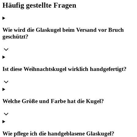
Häufig gestellte Fragen
Wie wird die Glaskugel beim Versand vor Bruch
geschützt?
Ist diese Weihnachtskugel wirklich handgefertigt?
Welche Größe und Farbe hat die Kugel?
Wie pflege ich die handgeblasene Glaskugel?