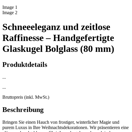
Image
1
Image
2
Schneeeleganz und zeitlose
Raffinesse – Handgefertigte
Glaskugel Bolglass (80 mm)
Produktdetails
...
...
Bruttopreis (inkl. MwSt.)
Beschreibung
Bringen Sie einen Hauch von frostiger, winterlicher Magie und
purem Luxus in Ihre Weihnachtsdekorationen. Wir präsentieren eine