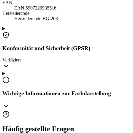
EAN
EAN:
5907220935516
Herstellercode
Herstellercode
:
BG-203
Konformität und Sicherheit (GPSR)
Verifiziert
Wichtige Informationen zur Farbdarstellung
Häufig gestellte Fragen