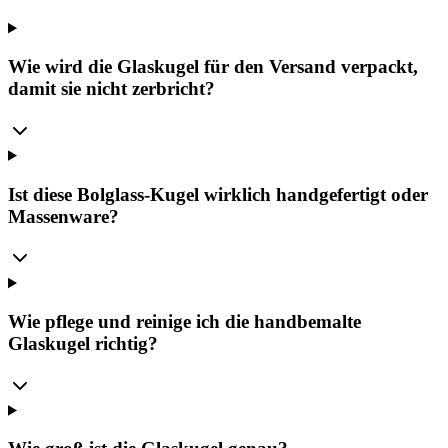
Wie wird die Glaskugel für den Versand verpackt,
damit sie nicht zerbricht?
Ist diese Bolglass-Kugel wirklich handgefertigt oder
Massenware?
Wie pflege und reinige ich die handbemalte
Glaskugel richtig?