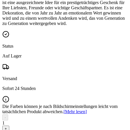
ist eine ausgezeichnete Idee für ein prestigeträchtiges Geschenk für
Ihre Liebsten, Freunde oder wichtige Geschäftspartner. Es ist eine
Dekoration, die von Jahr zu Jahr an emotionalem Wert gewinnen
wird und zu einem wertvollen Andenken wird, das von Generation
zu Generation weitergegeben wird.
Status
Auf Lager
Versand
Sofort 24 Stunden
Die Farben können je nach Bildschirmeinstellungen leicht vom
tatsächlichen Produkt abweichen.
[
Mehr lesen
]
-
1
+