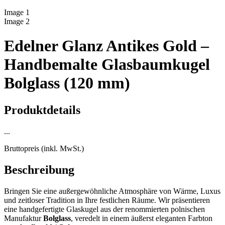
Image
1
Image
2
Edelner Glanz Antikes Gold –
Handbemalte Glasbaumkugel
Bolglass (120 mm)
Produktdetails
...
Bruttopreis (inkl. MwSt.)
Beschreibung
Bringen Sie eine außergewöhnliche Atmosphäre von Wärme, Luxus
und zeitloser Tradition in Ihre festlichen Räume. Wir präsentieren
eine handgefertigte Glaskugel aus der renommierten polnischen
Manufaktur
Bolglass
, veredelt in einem äußerst eleganten Farbton