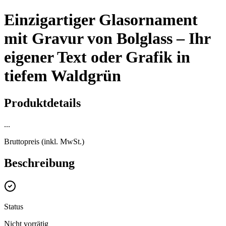
Einzigartiger Glasornament
mit Gravur von Bolglass – Ihr
eigener Text oder Grafik in
tiefem Waldgrün
Produktdetails
...
Bruttopreis (inkl. MwSt.)
Beschreibung
Status
Nicht vorrätig