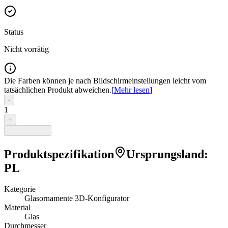
Status
Nicht vorrätig
Die Farben können je nach Bildschirmeinstellungen leicht vom
tatsächlichen Produkt abweichen.
[
Mehr lesen
]
-
1
+
Produktspezifikation
Ursprungsland
:
PL
Kategorie
Glasornamente 3D-Konfigurator
Material
Glas
Durchmesser