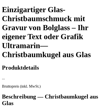
Einzigartiger Glas-
Christbaumschmuck mit
Gravur von Bolglass – Ihr
eigener Text oder Grafik
Ultramarin
—
Christbaumkugel aus Glas
Produktdetails
...
Bruttopreis (inkl. MwSt.)
Beschreibung
— Christbaumkugel aus
Glas