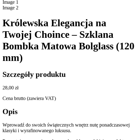
Image
1
Image
2
Królewska Elegancja na
Twojej Choince – Szklana
Bombka Matowa Bolglass (120
mm)
Szczegóły produktu
28,00 zł
Cena brutto (zawiera VAT)
Opis
Wprowadź do swoich świątecznych wnętrz nutę ponadczasowej
klasyki i wyrafinowanego luksusu.