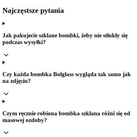
Najczęstsze pytania
Jak pakujecie szklane bombki, żeby nie stłukły się
podczas wysyłki?
Czy każda bombka Bolglass wygląda tak samo jak
na zdjęciu?
Czym ręcznie robiona bombka szklana różni się od
masowej ozdoby?