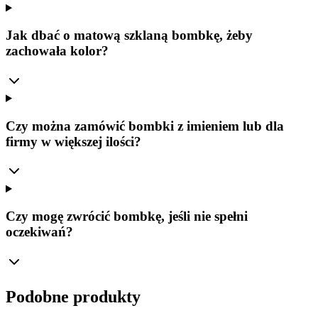
Jak dbać o matową szklaną bombkę, żeby
zachowała kolor?
Czy można zamówić bombki z imieniem lub dla
firmy w większej ilości?
Czy mogę zwrócić bombkę, jeśli nie spełni
oczekiwań?
Podobne produkty