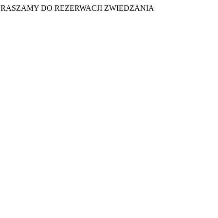
PRASZAMY DO REZERWACJI ZWIEDZANIA