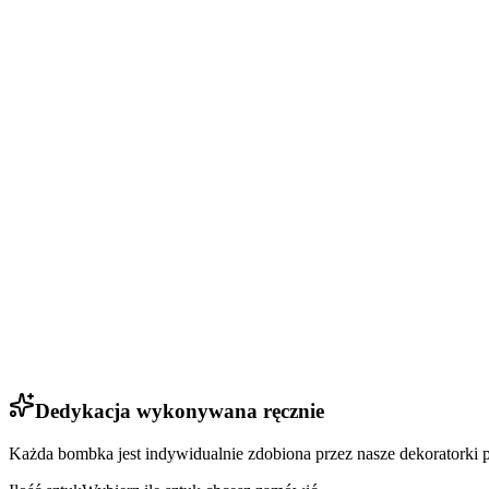
Dedykacja wykonywana ręcznie
Każda bombka jest indywidualnie zdobiona przez nasze dekoratorki p