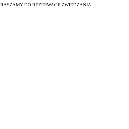
PRASZAMY DO REZERWACJI ZWIEDZANIA