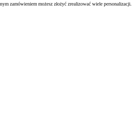
Jednym zamówieniem możesz złożyć zrealizować wiele personalizacji.