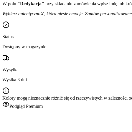
W polu
"Dedykacja"
przy składaniu zamówienia wpisz imię lub krót
Wybierz autentyczność, która niesie emocje. Zamów personalizowane dz
Status
Dostępny w magazynie
Wysyłka
Wysłka 3 dni
Kolory mogą nieznacznie różnić się od rzeczywistych w zależności 
Podgląd Premium