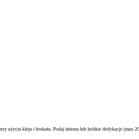
rzy użyciu kleju i brokatu. Podaj imiona lub krótkie dedykacje (max 2