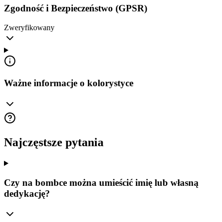
Zgodność i Bezpieczeństwo (GPSR)
Zweryfikowany
Ważne informacje o kolorystyce
Najczęstsze pytania
Czy na bombce można umieścić imię lub własną
dedykację?