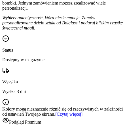
bombki. Jednym zamówieniem możesz zrealizować wiele
personalizacji.
Wybierz autentyczność, która niesie emocje. Zamów
personalizowane dzieło sztuki od Bolglass i podaruj bliskim cząstkę
świątecznej magii.
Status
Dostępny w magazynie
Wysyłka
Wysłka 3 dni
Kolory mogą nieznacznie różnić się od rzeczywistych w zależności
od ustawień Twojego ekranu.
[
Czytaj więcej
]
Podgląd Premium