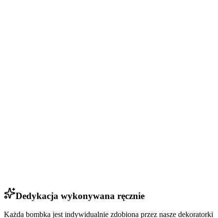
Hubert
Dedykacja wykonywana ręcznie
Każda bombka jest indywidualnie zdobiona przez nasze dekoratorki