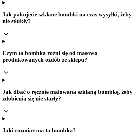
Jak pakujecie szklane bombki na czas wysyłki, żeby
nie stłukły?
Czym ta bombka różni się od masowo
produkowanych ozdób ze sklepu?
Jak dbać o ręcznie malowaną szklaną bombkę, żeby
zdobienia się nie starły?
Jaki rozmiar ma ta bombka?