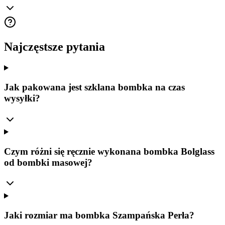
Najczęstsze pytania
Jak pakowana jest szklana bombka na czas
wysyłki?
Czym różni się ręcznie wykonana bombka Bolglass
od bombki masowej?
Jaki rozmiar ma bombka Szampańska Perła?