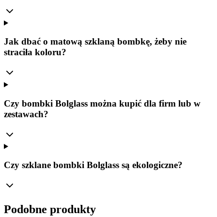
Jak dbać o matową szklaną bombkę, żeby nie
straciła koloru?
Czy bombki Bolglass można kupić dla firm lub w
zestawach?
Czy szklane bombki Bolglass są ekologiczne?
Podobne produkty