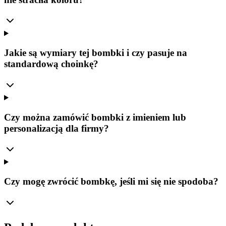
Jakie są wymiary tej bombki i czy pasuje na
standardową choinkę?
Czy można zamówić bombki z imieniem lub
personalizacją dla firmy?
Czy mogę zwrócić bombkę, jeśli mi się nie spodoba?