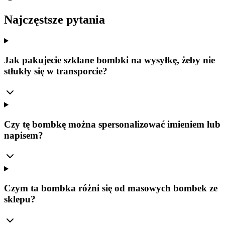
Najczęstsze pytania
Jak pakujecie szklane bombki na wysyłkę, żeby nie
stłukły się w transporcie?
Czy tę bombkę można spersonalizować imieniem lub
napisem?
Czym ta bombka różni się od masowych bombek ze
sklepu?