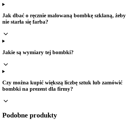
Jak dbać o ręcznie malowaną bombkę szklaną, żeby
nie starła się farba?
Jakie są wymiary tej bombki?
Czy można kupić większą liczbę sztuk lub zamówić
bombki na prezent dla firmy?
Podobne produkty