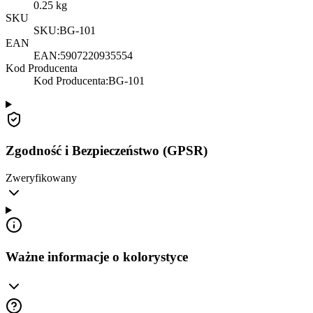
0.25
kg
SKU
SKU:
BG-101
EAN
EAN:
5907220935554
Kod Producenta
Kod Producenta
:
BG-101
Zgodność i Bezpieczeństwo (GPSR)
Zweryfikowany
Ważne informacje o kolorystyce