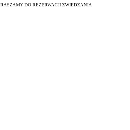
PRASZAMY DO REZERWACJI ZWIEDZANIA