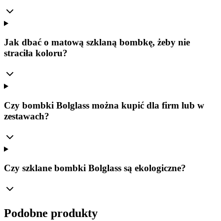
Jak dbać o matową szklaną bombkę, żeby nie
straciła koloru?
Czy bombki Bolglass można kupić dla firm lub w
zestawach?
Czy szklane bombki Bolglass są ekologiczne?
Podobne produkty