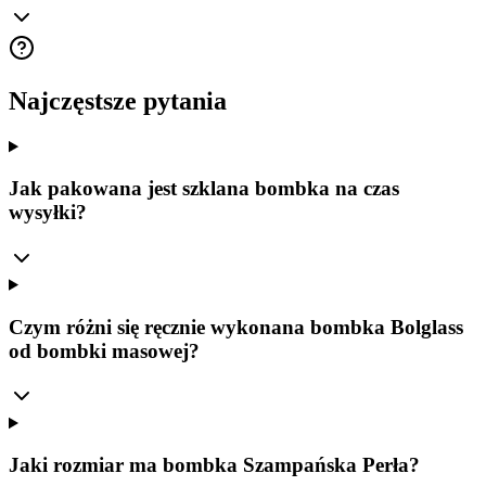
Najczęstsze pytania
Jak pakowana jest szklana bombka na czas
wysyłki?
Czym różni się ręcznie wykonana bombka Bolglass
od bombki masowej?
Jaki rozmiar ma bombka Szampańska Perła?