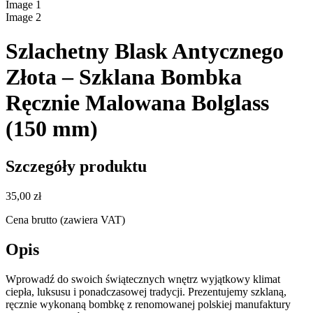
Image
1
Image
2
Szlachetny Blask Antycznego
Złota – Szklana Bombka
Ręcznie Malowana Bolglass
(150 mm)
Szczegóły produktu
35,00 zł
Cena brutto (zawiera VAT)
Opis
Wprowadź do swoich świątecznych wnętrz wyjątkowy klimat
ciepła, luksusu i ponadczasowej tradycji. Prezentujemy szklaną,
ręcznie wykonaną bombkę z renomowanej polskiej manufaktury