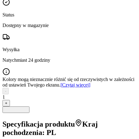
Status
Dostępny w magazynie
Wysyłka
Natychmiast 24 godziny
Kolory mogą nieznacznie różnić się od rzeczywistych w zależności
od ustawień Twojego ekranu.
[
Czytaj więcej
]
-
1
+
Specyfikacja produktu
Kraj
pochodzenia
:
PL