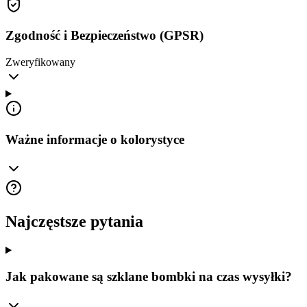
Zgodność i Bezpieczeństwo (GPSR)
Zweryfikowany
Ważne informacje o kolorystyce
Najczęstsze pytania
Jak pakowane są szklane bombki na czas wysyłki?