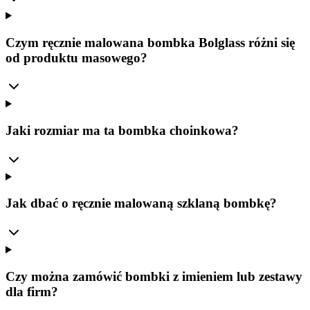
Czym ręcznie malowana bombka Bolglass różni się
od produktu masowego?
Jaki rozmiar ma ta bombka choinkowa?
Jak dbać o ręcznie malowaną szklaną bombkę?
Czy można zamówić bombki z imieniem lub zestawy
dla firm?