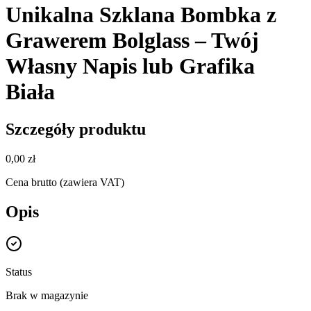
Unikalna Szklana Bombka z
Grawerem Bolglass – Twój
Własny Napis lub Grafika
Biała
Szczegóły produktu
0,00 zł
Cena brutto (zawiera VAT)
Opis
Status
Brak w magazynie