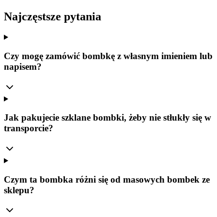
Najczęstsze pytania
Czy mogę zamówić bombkę z własnym imieniem lub
napisem?
Jak pakujecie szklane bombki, żeby nie stłukły się w
transporcie?
Czym ta bombka różni się od masowych bombek ze
sklepu?