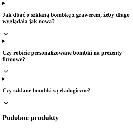
Jak dbać o szklaną bombkę z grawerem, żeby długo
wyglądała jak nowa?
Czy robicie personalizowane bombki na prezenty
firmowe?
Czy szklane bombki są ekologiczne?
Podobne produkty